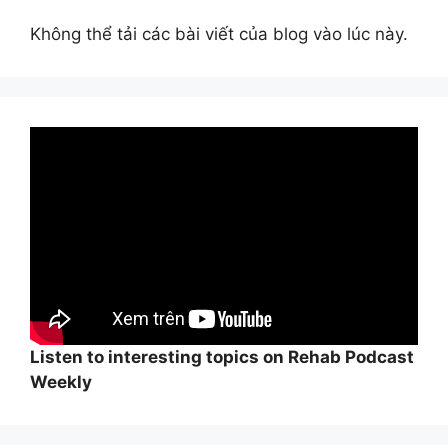
Không thể tải các bài viết của blog vào lúc này.
Listen to interesting topics on Rehab Podcast
Weekly