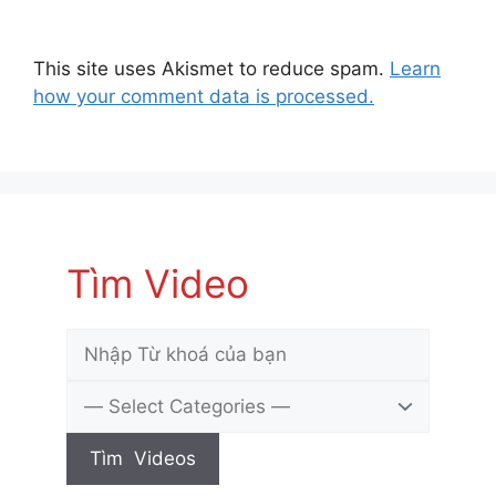
This site uses Akismet to reduce spam.
Learn
how your comment data is processed.
Tìm Video