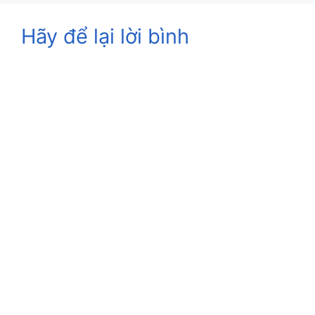
Hãy để lại lời bình