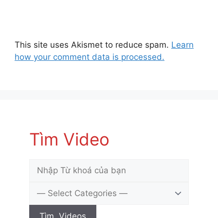
This site uses Akismet to reduce spam.
Learn
how your comment data is processed.
Tìm Video