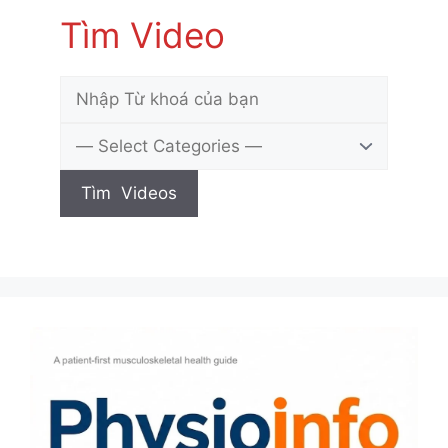
Tìm Video