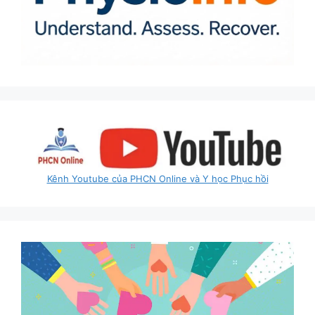
Kênh Youtube của PHCN Online và Y học Phục hồi