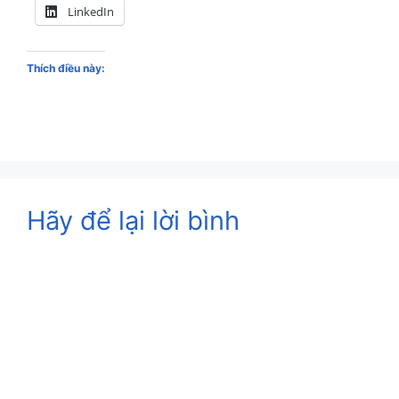
LinkedIn
Thích điều này:
Hãy để lại lời bình