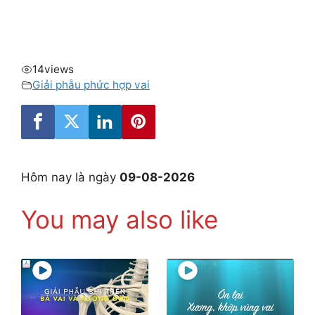
14
views
Giải phẫu phức hợp vai
Hôm nay là ngày
09-08-2026
You may also like