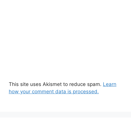
This site uses Akismet to reduce spam.
Learn
how your comment data is processed.