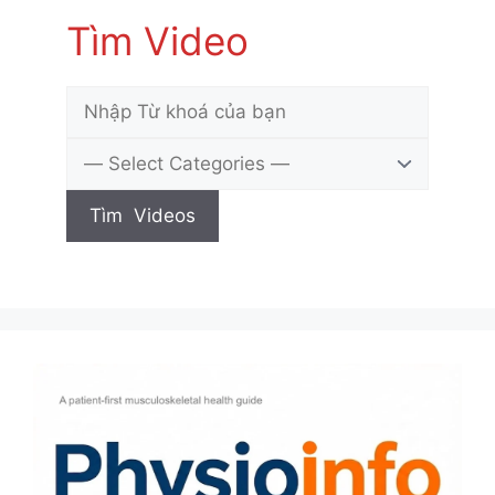
Tìm Video