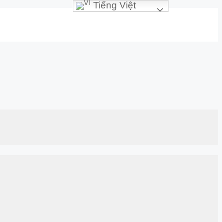
Tiếng Việt