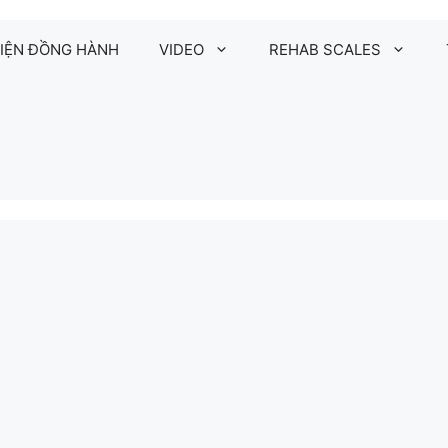
IỆN ĐỒNG HÀNH
VIDEO
REHAB SCALES