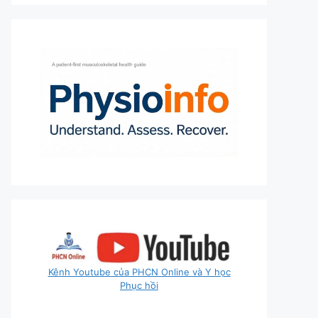
Kênh Youtube của PHCN Online và Y học
Phục hồi