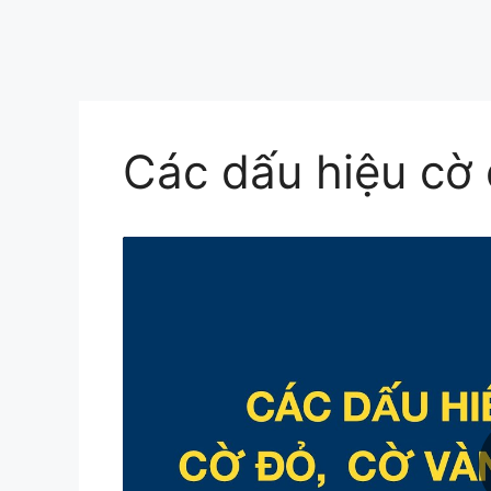
Các dấu hiệu cờ 