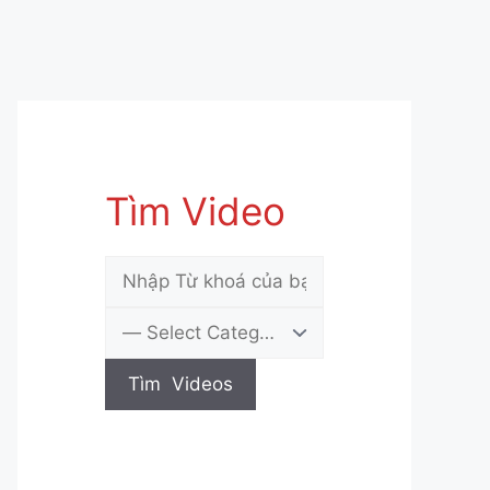
Tìm Video