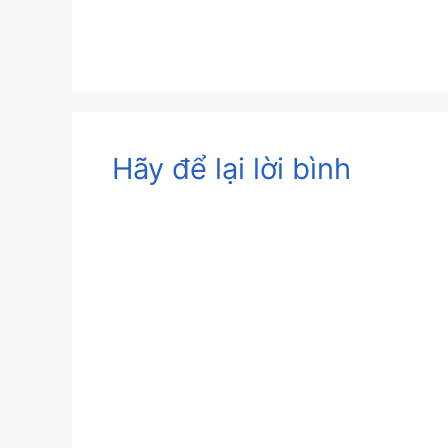
Hãy để lại lời bình