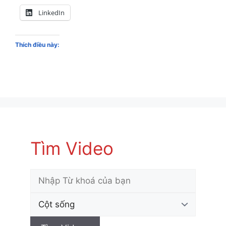
LinkedIn
Thích điều này:
Tìm Video