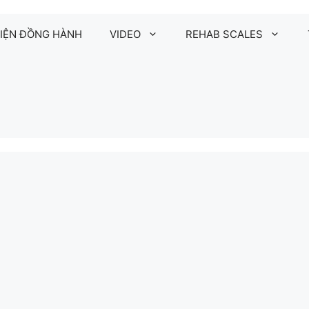
IỆN ĐỒNG HÀNH
VIDEO
REHAB SCALES