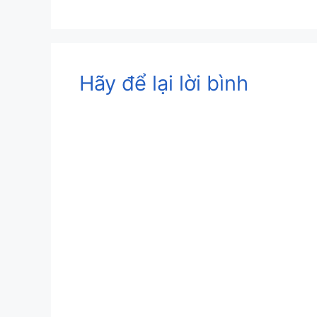
Hãy để lại lời bình