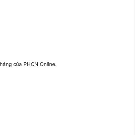
háng của PHCN Online.