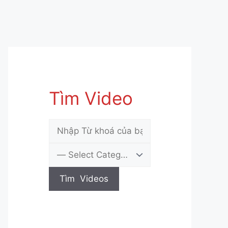
Tìm Video