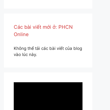
Các bài viết mới ở: PHCN
Online
Không thể tải các bài viết của blog
vào lúc này.