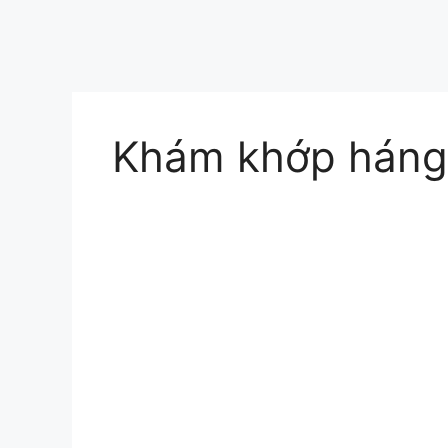
Khám khớp háng