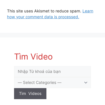
This site uses Akismet to reduce spam.
Learn
how your comment data is processed.
Tìm Video