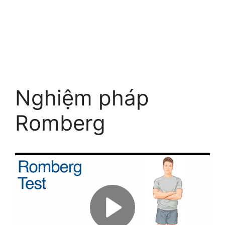
Nghiệm pháp
Romberg