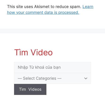
This site uses Akismet to reduce spam.
Learn
how your comment data is processed.
Tìm Video