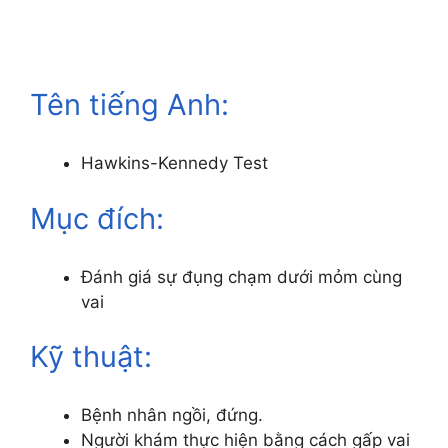
Tên tiếng Anh:
Hawkins-Kennedy Test
Mục đích:
Đánh giá sự đụng chạm dưới mỏm cùng
vai
Kỹ thuật:
Bệnh nhân ngồi, đứng.
Người khám thực hiện bằng cách gấp vai