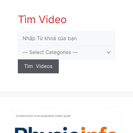
Tìm Video