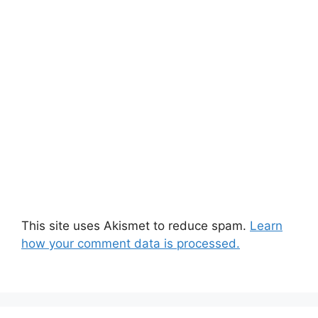
This site uses Akismet to reduce spam.
Learn
how your comment data is processed.