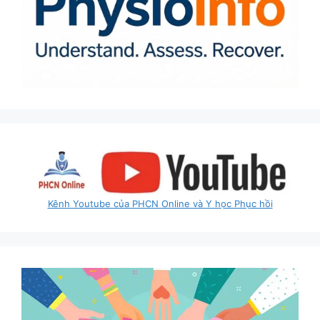
Kênh Youtube của PHCN Online và Y học Phục hồi