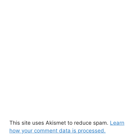
This site uses Akismet to reduce spam.
Learn
how your comment data is processed.