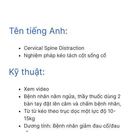
Tên tiếng Anh:
Cervical Spine Distraction
Nghiệm pháp kéo tách cột sống cổ
Kỹ thuật:
Xem video
Bệnh nhân nằm ngửa, thầy thuốc dùng 2
bàn tay đặt lên cằm và chẩm bệnh nhân,
Từ từ kéo theo trục dọc một lực độ 10-
15kg
Dương tính: Bệnh nhân giảm đau cổ/đau