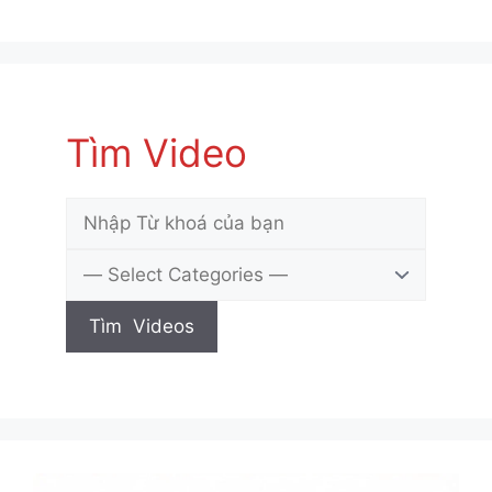
Tìm Video