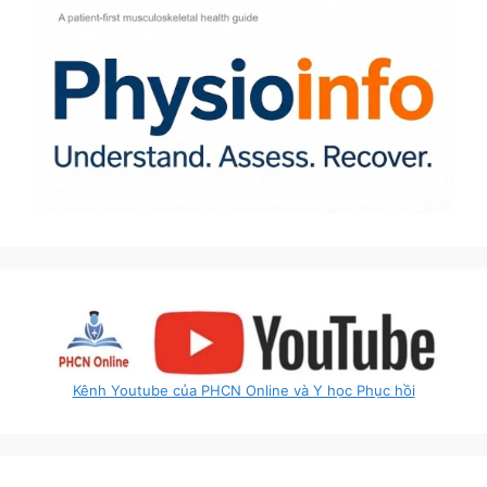
Kênh Youtube của PHCN Online và Y học Phục hồi