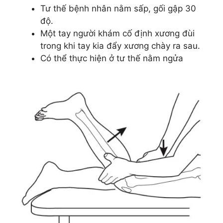
Tư thế bệnh nhân nằm sấp, gối gập 30
độ.
Một tay người khám cố định xương đùi
trong khi tay kia đẩy xương chày ra sau.
Có thể thực hiện ở tư thế nằm ngửa