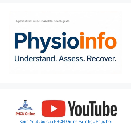
Kênh Youtube của PHCN Online và Y học Phục hồi