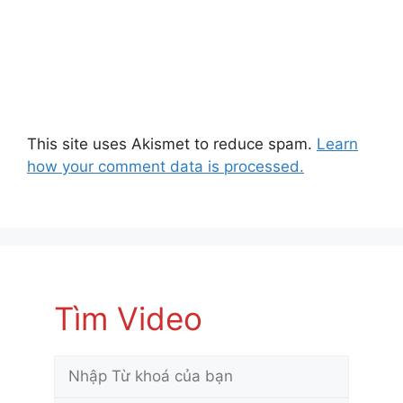
This site uses Akismet to reduce spam.
Learn
how your comment data is processed.
Tìm Video