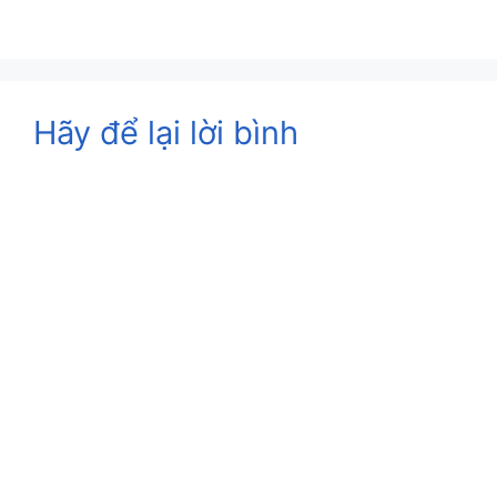
Hãy để lại lời bình