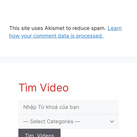
This site uses Akismet to reduce spam.
Learn
how your comment data is processed.
Tìm Video