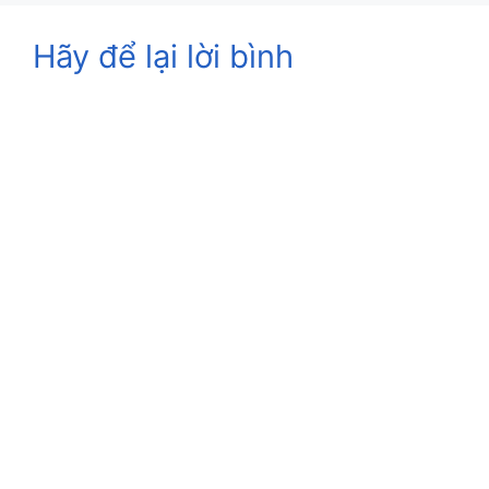
Hãy để lại lời bình