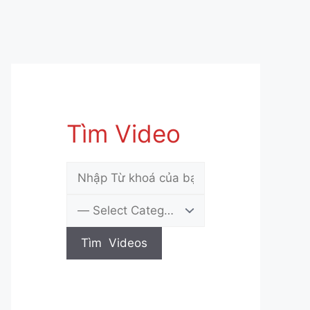
Tìm Video