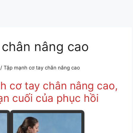
 chân nâng cao
/
Tập mạnh cơ tay chân nâng cao
h cơ tay chân nâng cao,
ạn cuối của phục hồi