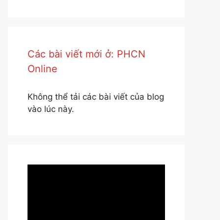
Các bài viết mới ở: PHCN
Online
Không thể tải các bài viết của blog
vào lúc này.