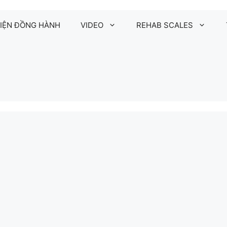
IỆN ĐỒNG HÀNH
VIDEO
REHAB SCALES