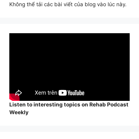
Không thể tải các bài viết của blog vào lúc này.
Listen to interesting topics on Rehab Podcast
Weekly