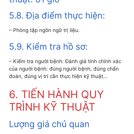
5.8. Địa điểm thực hiện:
– Phòng tập ngôn ngữ trị liệu.
5.9. Kiểm tra hồ sơ:
– Kiểm tra người bệnh: Đánh giá tính chính xác
của người bệnh: đúng người bệnh, đúng chẩn
đoán, đúng vị trí cần thực hiện kỹ thuật…
6. TIẾN HÀNH QUY
TRÌNH KỸ THUẬT
Lượng giá chủ quan