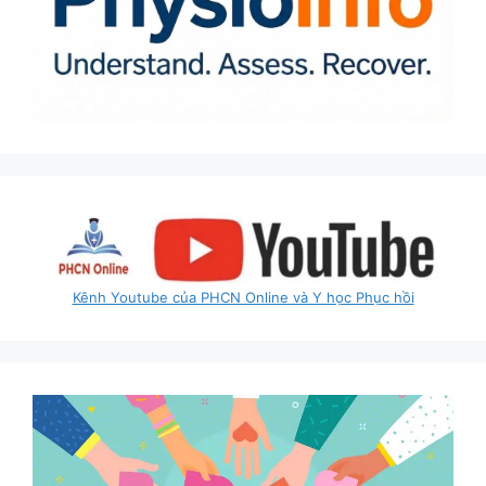
Kênh Youtube của PHCN Online và Y học Phục hồi