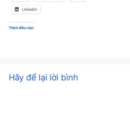
LinkedIn
Thích điều này:
Hãy để lại lời bình