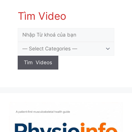
Tìm Video