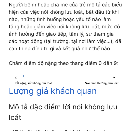
Người bệnh hoặc cha mẹ của trẻ mô tả các biểu
hiện của việc nói không lưu loát, bắt đầu từ khi
nào, những tình huống hoặc yếu tố nào làm
tăng hoặc giảm việc nói không lưu loát, mức độ
ảnh hưởng đến giao tiếp, tâm lý, sự tham gia
các hoạt động (tại trường, tại nơi làm việc…), đã
can thiệp điều trị gì và kết quả như thế nào.
Chấm điểm độ nặng theo thang điểm 0 đến 9:
Lượng giá khách quan
Mô tả đặc điểm lời nói không lưu
loát