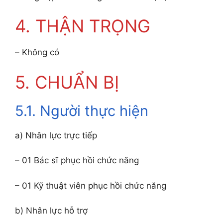
4. THẬN TRỌNG
– Không có
5. CHUẨN BỊ
5.1. Người thực hiện
a) Nhân lực trực tiếp
– 01 Bác sĩ phục hồi chức năng
– 01 Kỹ thuật viên phục hồi chức năng
b) Nhân lực hỗ trợ