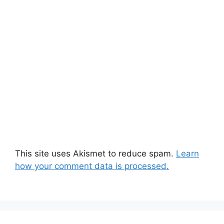
This site uses Akismet to reduce spam.
Learn
how your comment data is processed.