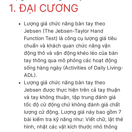
1. ĐẠI CƯƠNG
Lượng giá chức năng bàn tay theo
Jebsen (The Jebsen-Taylor Hand
Function Test) là công cụ lượng giá tiêu
chuẩn và khách quan chức năng vận
động thô và vận động khéo léo của bàn
tay thông qua mô phỏng các hoạt động
sống hàng ngày (Activities of Daily Living-
ADL).
Lượng giá chức năng bàn tay theo
Jebsen được thực hiện trên cả tay thuận
và tay không thuận, tập trung đánh giá
tốc độ cử động chứ không đánh giá chất
lượng cử động. Lượng giá này bao gồm 7
bài kiểm tra kỹ năng như: Viết chữ, lật thẻ
hình, nhặt các vật kích thước nhỏ thông