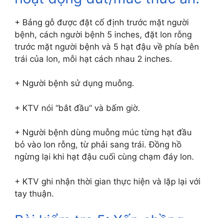
+ Bảng gỗ được đặt cố định trước mặt người
bệnh, cách người bệnh 5 inches, đặt lon rỗng
trước mặt người bệnh và 5 hạt đậu về phía bên
trái của lon, mỗi hạt cách nhau 2 inches.
+ Người bệnh sử dụng muỗng.
+ KTV nói “bắt đầu” và bấm giờ.
+ Người bệnh dùng muỗng múc từng hạt đầu
bỏ vào lon rỗng, từ phải sang trái. Đồng hồ
ngừng lại khi hạt đậu cuối cùng chạm đáy lon.
+ KTV ghi nhận thời gian thực hiện và lặp lại với
tay thuận.