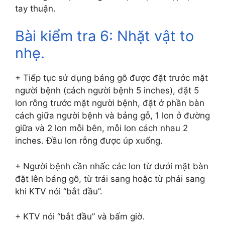
tay thuận.
Bài kiểm tra 6: Nhặt vật to
nhẹ.
+ Tiếp tục sử dụng bảng gỗ được đặt trước mặt
người bệnh (cách người bệnh 5 inches), đặt 5
lon rỗng trước mặt người bệnh, đặt ở phần bàn
cách giữa người bệnh và bảng gỗ, 1 lon ở đường
giữa và 2 lon mỗi bên, mỗi lon cách nhau 2
inches. Đầu lon rỗng được úp xuống.
+ Người bệnh cần nhấc các lon từ dưới mặt bàn
đặt lên bảng gỗ, từ trái sang hoặc từ phải sang
khi KTV nói “bắt đầu”.
+ KTV nói “bắt đầu” và bấm giờ.