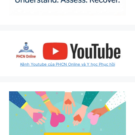
Kênh Youtube của PHCN Online và Y học Phục hồi