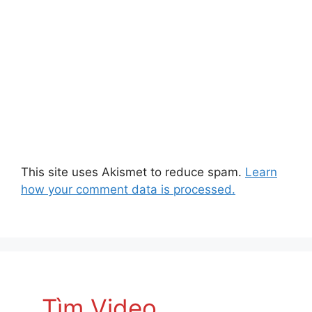
This site uses Akismet to reduce spam.
Learn
how your comment data is processed.
Tìm Video