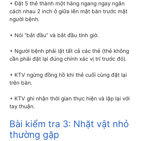
+ Đặt 5 thẻ thành một hàng ngang ngay ngắn
cách nhau 2 inch ở giữa lên mặt bàn trước mặt
người bệnh.
+ Nói “bắt đầu” và bắt đầu tính giờ.
+ Người bệnh phải lật tất cả các thẻ (thẻ không
cần phải đặt lại đúng chính xác vị trí trước đó).
+ KTV ngừng đồng hồ khi thẻ cuối cùng đặt lại
trên bàn.
+ KTV ghi nhận thời gian thực hiện và lặp lại với
tay thuận.
Bài kiểm tra 3: Nhặt vật nhỏ
thường gặp