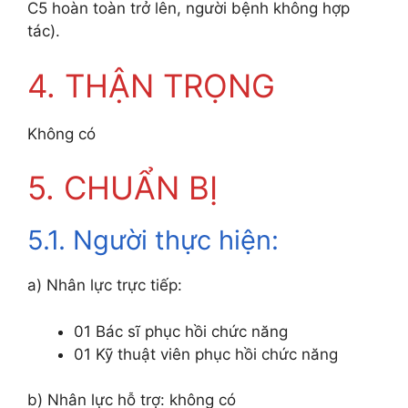
C5 hoàn toàn trở lên, người bệnh không hợp
tác).
4. THẬN TRỌNG
Không có
5. CHUẨN BỊ
5.1. Người thực hiện:
a) Nhân lực trực tiếp:
01 Bác sĩ phục hồi chức năng
01 Kỹ thuật viên phục hồi chức năng
b) Nhân lực hỗ trợ: không có