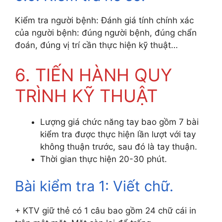
Kiểm tra người bệnh: Đánh giá tính chính xác
của người bệnh: đúng người bệnh, đúng chẩn
đoán, đúng vị trí cần thực hiện kỹ thuật…
6. TIẾN HÀNH QUY
TRÌNH KỸ THUẬT
Lượng giá chức năng tay bao gồm 7 bài
kiểm tra được thực hiện lần lượt với tay
không thuận trước, sau đó là tay thuận.
Thời gian thực hiện 20-30 phút.
Bài kiểm tra 1: Viết chữ.
+ KTV giữ thẻ có 1 câu bao gồm 24 chữ cái in