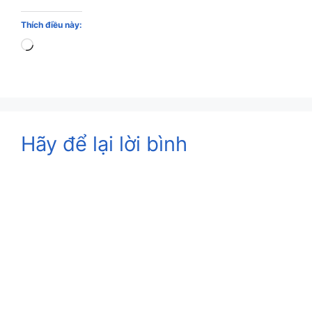
Thích điều này:
Loading…
Hãy để lại lời bình