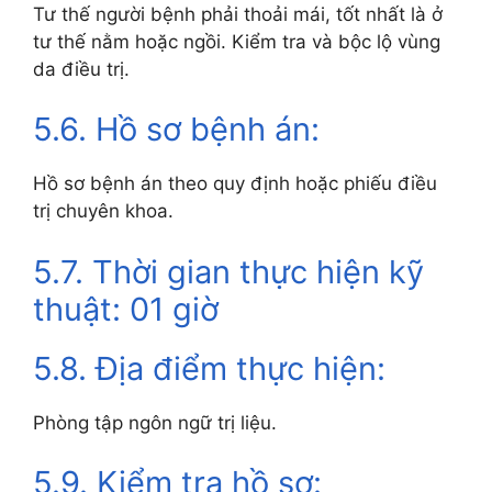
Tư thế người bệnh phải thoải mái, tốt nhất là ở
tư thế nằm hoặc ngồi. Kiểm tra và bộc lộ vùng
da điều trị.
5.6. Hồ sơ bệnh án:
Hồ sơ bệnh án theo quy định hoặc phiếu điều
trị chuyên khoa.
5.7. Thời gian thực hiện kỹ
thuật: 01 giờ
5.8. Địa điểm thực hiện:
Phòng tập ngôn ngữ trị liệu.
5.9. Kiểm tra hồ sơ: