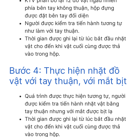
KTV phân bố lại 12 đồ vật ngẫu nhiên
phía bên tay không thuận, hộp đựng
được đặt bên tay đối diện
Người được kiểm tra tiến hành tương tự
như làm với tay thuận.
Thời gian được ghi lại từ lúc bắt đầu nhặt
vật cho đến khi vật cuối cùng được thả
vào trong hộp.
Bước 4: Thực hiện nhặt đồ
vật với tay thuận, với mắt bịt
Quá trình được thực hiện tương tự, người
được kiểm tra tiến hành nhặt vật bằng
tay thuận nhưng với mắt được bịt lạ
Thời gian được ghi lại từ lúc bắt đầu nhặt
vật cho đến khi vật cuối cùng được thả
vào trong hộp.