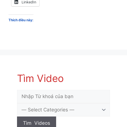
LinkedIn
Thích điều này:
Tìm Video