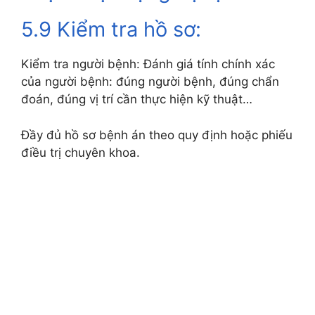
5.9 Kiểm tra hồ sơ:
Kiểm tra người bệnh: Đánh giá tính chính xác
của người bệnh: đúng người bệnh, đúng chẩn
đoán, đúng vị trí cần thực hiện kỹ thuật…
Đầy đủ hồ sơ bệnh án theo quy định hoặc phiếu
điều trị chuyên khoa.