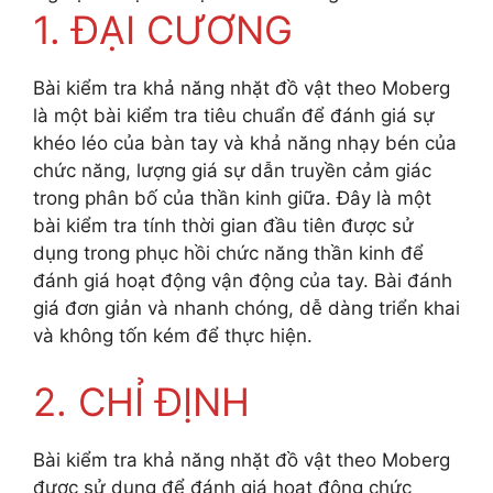
1. ĐẠI CƯƠNG
Bài kiểm tra khả năng nhặt đồ vật theo Moberg
là một bài kiểm tra tiêu chuẩn để đánh giá sự
khéo léo của bàn tay và khả năng nhạy bén của
chức năng, lượng giá sự dẫn truyền cảm giác
trong phân bố của thần kinh giữa. Đây là một
bài kiểm tra tính thời gian đầu tiên được sử
dụng trong phục hồi chức năng thần kinh để
đánh giá hoạt động vận động của tay. Bài đánh
giá đơn giản và nhanh chóng, dễ dàng triển khai
và không tốn kém để thực hiện.
2. CHỈ ĐỊNH
Bài kiểm tra khả năng nhặt đồ vật theo Moberg
được sử dụng để đánh giá hoạt động chức