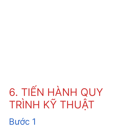
6. TIẾN HÀNH QUY
TRÌNH KỸ THUẬT
Bước 1