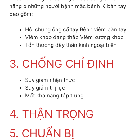
năng ở những người bệnh mắc bệnh lý bàn tay
bao gồm:
Hội chứng ống cổ tay Bệnh viêm bàn tay
Viêm khớp dạng thấp Viêm xương khớp
Tổn thương dây thần kinh ngoại biên
3. CHỐNG CHỈ ĐỊNH
Suy giảm nhận thức
Suy giảm thị lực
Mất khả năng tập trung
4. THẬN TRỌNG
5. CHUẨN BỊ