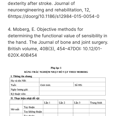
dexterity after stroke. Journal of
neuroengineering and rehabilitation, 12,
6https://doorg/10.1186/s12984-015-0054-0
4. Moberg, E. Objective methods for
determining the functional value of sensibility in
the hand. The Journal of bone and joint surgery.
British volume, 40B(3), 454–47DOI: 10.12/01-
620X.40B454