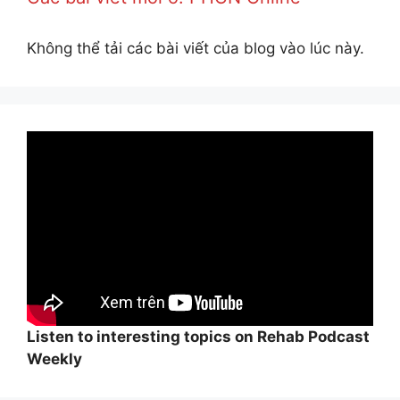
Không thể tải các bài viết của blog vào lúc này.
Listen to interesting topics on Rehab Podcast
Weekly