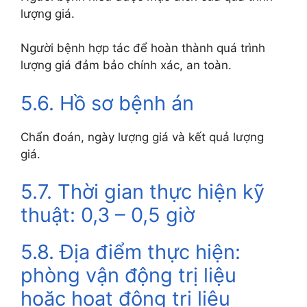
lượng giá.
Người bệnh hợp tác để hoàn thành quá trình
lượng giá đảm bảo chính xác, an toàn.
5.6. Hồ sơ bệnh án
Chẩn đoán, ngày lượng giá và kết quả lượng
giá.
5.7. Thời gian thực hiện kỹ
thuật: 0,3 – 0,5 giờ
5.8. Địa điểm thực hiện:
phòng vận động trị liệu
hoặc hoạt động trị liệu