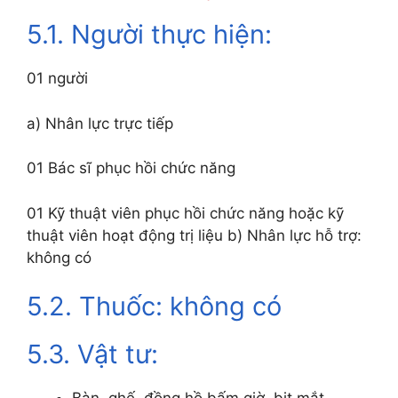
5.1. Người thực hiện:
01 người
a) Nhân lực trực tiếp
01 Bác sĩ phục hồi chức năng
01 Kỹ thuật viên phục hồi chức năng hoặc kỹ
thuật viên hoạt động trị liệu b) Nhân lực hỗ trợ:
không có
5.2. Thuốc: không có
5.3. Vật tư: