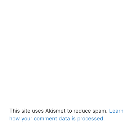
This site uses Akismet to reduce spam.
Learn
how your comment data is processed.