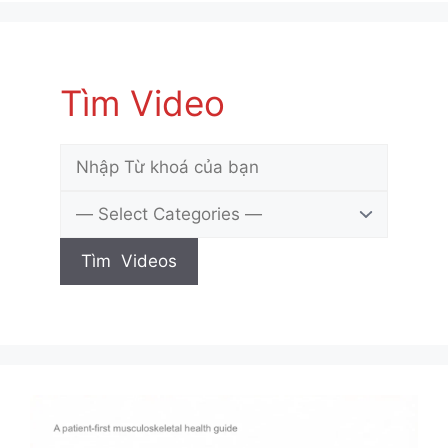
Tìm Video