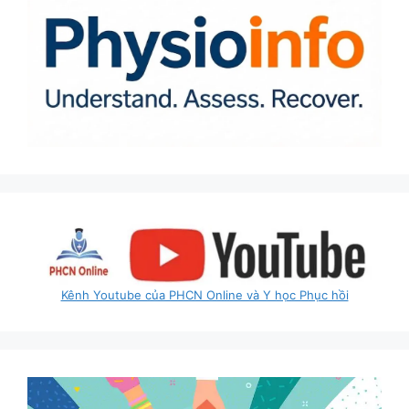
Kênh Youtube của PHCN Online và Y học Phục hồi