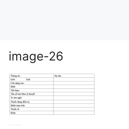
image-26