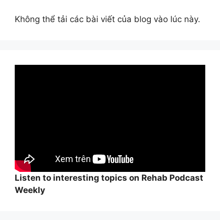
Không thể tải các bài viết của blog vào lúc này.
Listen to interesting topics on Rehab Podcast
Weekly