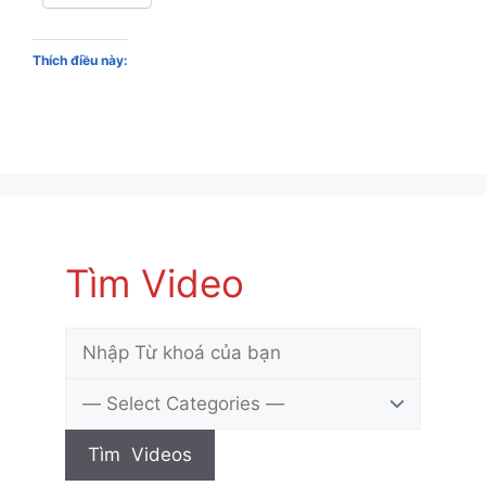
Thích điều này:
Tìm Video