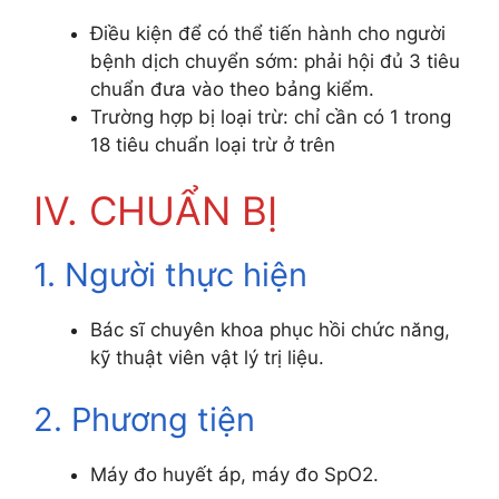
Điều kiện để có thể tiến hành cho người
bệnh dịch chuyển sớm: phải hội đủ 3 tiêu
chuẩn đưa vào theo bảng kiểm.
Trường hợp bị loại trừ: chỉ cần có 1 trong
18 tiêu chuẩn loại trừ ở trên
IV. CHUẨN BỊ
1. Người thực hiện
Bác sĩ chuyên khoa phục hồi chức năng,
kỹ thuật viên vật lý trị liệu.
2. Phương tiện
Máy đo huyết áp, máy đo SpO2.