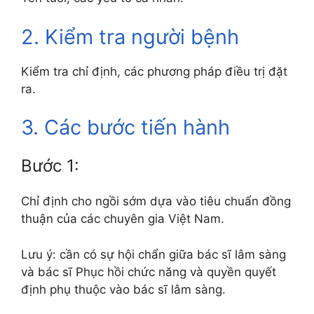
2. Kiểm tra người bệnh
Kiểm tra chỉ định, các phương pháp điều trị đặt
ra.
3. Các bước tiến hành
Bước 1:
Chỉ định cho ngồi sớm dựa vào tiêu chuẩn đồng
thuận của các chuyên gia Việt Nam.
Lưu ý: cần có sự hội chẩn giữa bác sĩ lâm sàng
và bác sĩ Phục hồi chức năng và quyền quyết
định phụ thuộc vào bác sĩ lâm sàng.