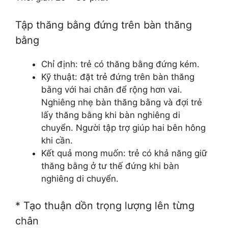
Tập thăng bằng đứng trên bàn thăng
bằng
Chỉ định: trẻ có thăng bằng đứng kém.
Kỹ thuật: đặt trẻ đứng trên bàn thăng
bằng với hai chân để rộng hơn vai.
Nghiêng nhẹ bàn thăng bằng và đợi trẻ
lấy thăng bằng khi bàn nghiêng di
chuyển. Người tập trợ giúp hai bên hông
khi cần.
Kết quả mong muốn: trẻ có khả năng giữ
thăng bằng ở tư thế đứng khi bàn
nghiêng di chuyển.
* Tạo thuận dồn trọng lượng lên từng
chân