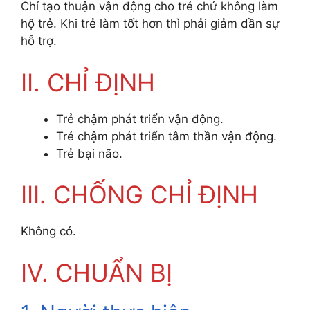
Chỉ tạo thuận vận động cho trẻ chứ không làm
hộ trẻ. Khi trẻ làm tốt hơn thì phải giảm dần sự
hỗ trợ.
II. CHỈ ĐỊNH
Trẻ chậm phát triển vận động.
Trẻ chậm phát triển tâm thần vận động.
Trẻ bại não.
III. CHỐNG CHỈ ĐỊNH
Không có.
IV. CHUẨN BỊ