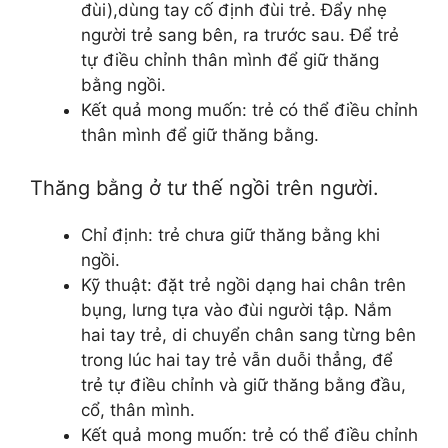
đùi),dùng tay cố định đùi trẻ. Đẩy nhẹ
người trẻ sang bên, ra trước sau. Để trẻ
tự điều chỉnh thân mình để giữ thăng
bằng ngồi.
Kết quả mong muốn: trẻ có thể điều chỉnh
thân mình để giữ thăng bằng.
Thăng bằng ở tư thế ngồi trên người.
Chỉ định: trẻ chưa giữ thăng bằng khi
ngồi.
Kỹ thuật: đặt trẻ ngồi dạng hai chân trên
bụng, lưng tựa vào đùi người tập. Nắm
hai tay trẻ, di chuyển chân sang từng bên
trong lúc hai tay trẻ vẫn duỗi thẳng, để
trẻ tự điều chỉnh và giữ thăng bằng đầu,
cổ, thân mình.
Kết quả mong muốn: trẻ có thể điều chỉnh