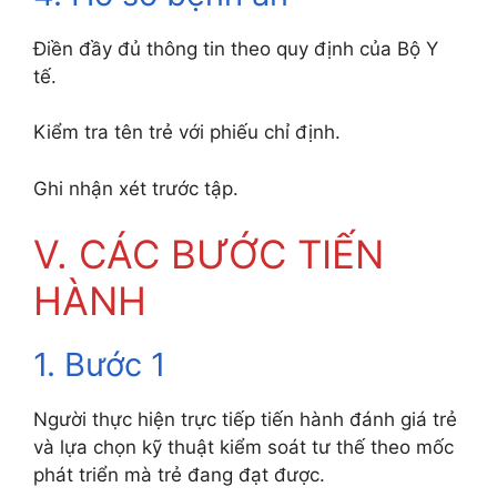
Điền đầy đủ thông tin theo quy định của Bộ Y
tế.
Kiểm tra tên trẻ với phiếu chỉ định.
Ghi nhận xét trước tập.
V. CÁC BƯỚC TIẾN
HÀNH
1. Bước 1
Người thực hiện trực tiếp tiến hành đánh giá trẻ
và lựa chọn kỹ thuật kiểm soát tư thế theo mốc
phát triển mà trẻ đang đạt được.