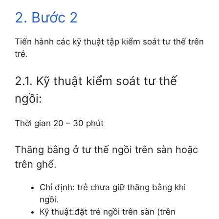
2. Bước 2
Tiến hành các kỹ thuật tập kiểm soát tư thế trên
trẻ.
2.1. Kỹ thuật kiểm soát tư thế
ngồi:
Thời gian 20 – 30 phút
Thăng bằng ở tư thế ngồi trên sàn hoặc
trên ghế.
Chỉ định: trẻ chưa giữ thăng bằng khi
ngồi.
Kỹ thuật:đặt trẻ ngồi trên sàn (trên