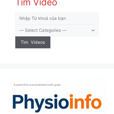
Tìm Video