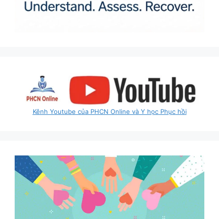
Kênh Youtube của PHCN Online và Y học Phục hồi