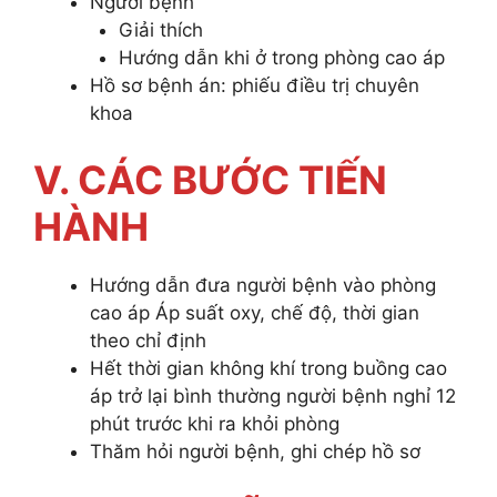
Người bệnh
Giải thích
Hướng dẫn khi ở trong phòng cao áp
Hồ sơ bệnh án: phiếu điều trị chuyên
khoa
V. CÁC BƯỚC TIẾN
HÀNH
Hướng dẫn đưa người bệnh vào phòng
cao áp Áp suất oxy, chế độ, thời gian
theo chỉ định
Hết thời gian không khí trong buồng cao
áp trở lại bình thường người bệnh nghỉ 12
phút trước khi ra khỏi phòng
Thăm hỏi người bệnh, ghi chép hồ sơ