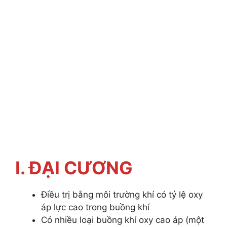
I. ĐẠI CƯƠNG
Điều trị bằng môi trường khí có tỷ lệ oxy
áp lực cao trong buồng khí
Có nhiều loại buồng khí oxy cao áp (một