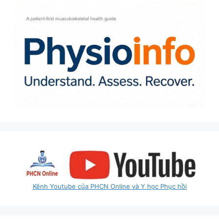
Kênh Youtube của PHCN Online và Y học Phục hồi