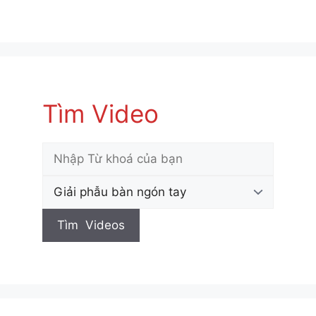
Tìm Video