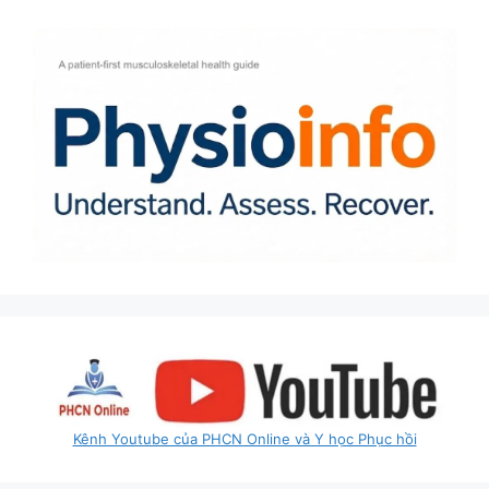
Kênh Youtube của PHCN Online và Y học Phục hồi