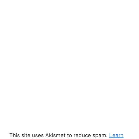
This site uses Akismet to reduce spam.
Learn