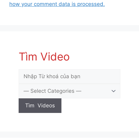
how your comment data is processed.
Tìm Video