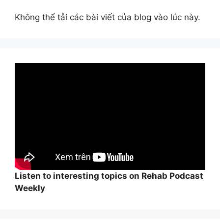
Không thể tải các bài viết của blog vào lúc này.
Listen to interesting topics on Rehab Podcast
Weekly