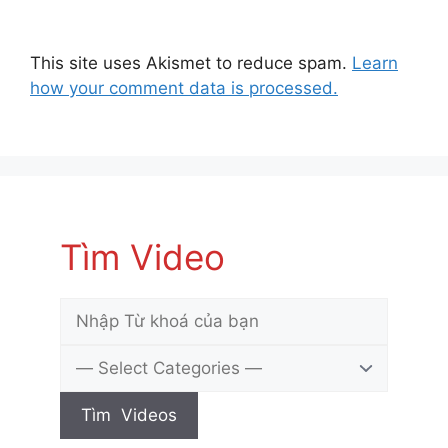
This site uses Akismet to reduce spam.
Learn
how your comment data is processed.
Tìm Video