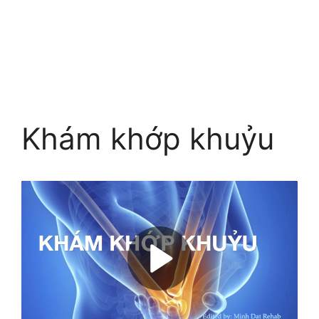
Khám khớp khuỷu