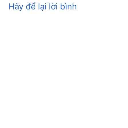
Hãy để lại lời bình