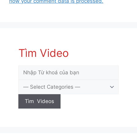
how your comment data is processed.
Tìm Video