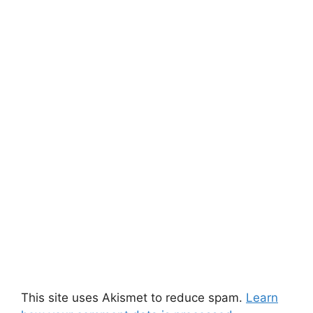
This site uses Akismet to reduce spam.
Learn