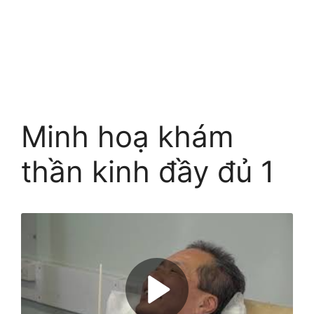
Minh hoạ khám
thần kinh đầy đủ 1