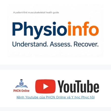
Kênh Youtube của PHCN Online và Y học Phục hồi