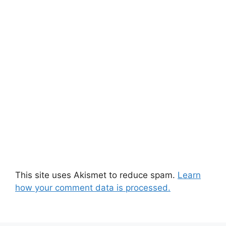
This site uses Akismet to reduce spam.
Learn
how your comment data is processed.