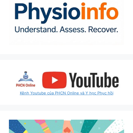
Kênh Youtube của PHCN Online và Y học Phục hồi