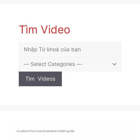
Tìm Video