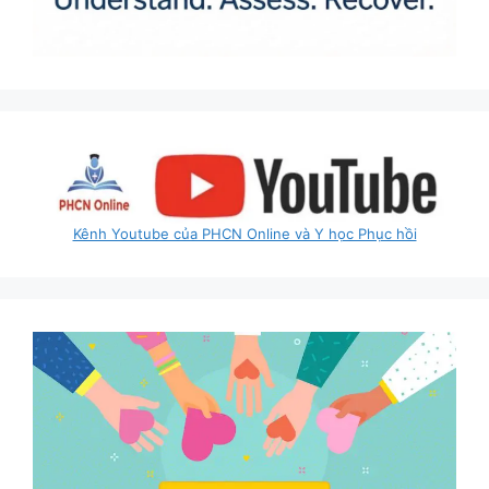
Kênh Youtube của PHCN Online và Y học Phục hồi