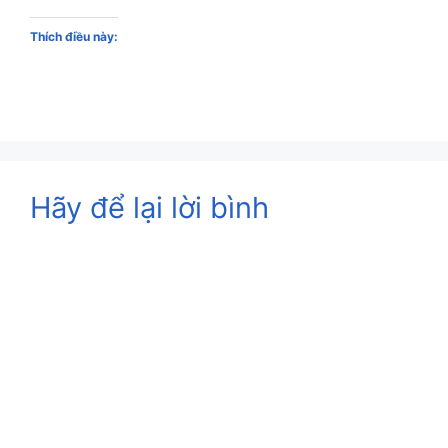
Thích điều này:
Hãy để lại lời bình