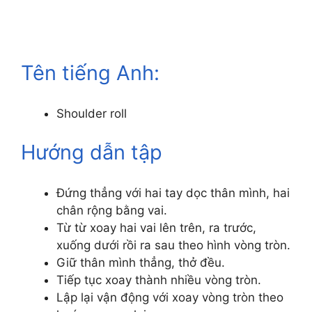
Tên tiếng Anh:
Shoulder roll
Hướng dẫn tập
Đứng thẳng với hai tay dọc thân mình, hai
chân rộng bằng vai.
Từ từ xoay hai vai lên trên, ra trước,
xuống dưới rồi ra sau theo hình vòng tròn.
Giữ thân mình thẳng, thở đều.
Tiếp tục xoay thành nhiều vòng tròn.
Lập lại vận động với xoay vòng tròn theo