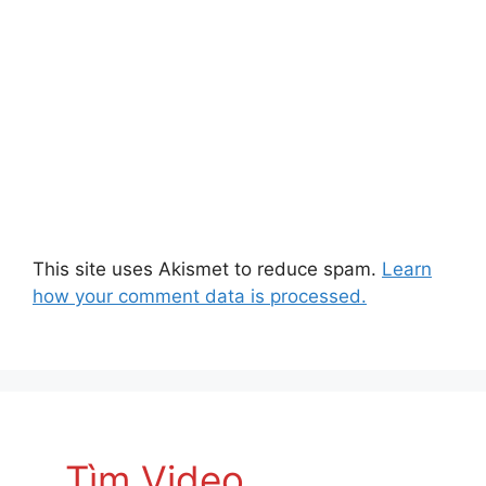
This site uses Akismet to reduce spam.
Learn
how your comment data is processed.
Tìm Video