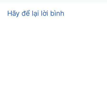
Hãy để lại lời bình