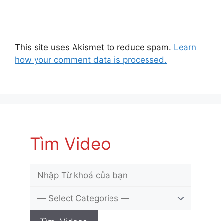
This site uses Akismet to reduce spam.
Learn
how your comment data is processed.
Tìm Video