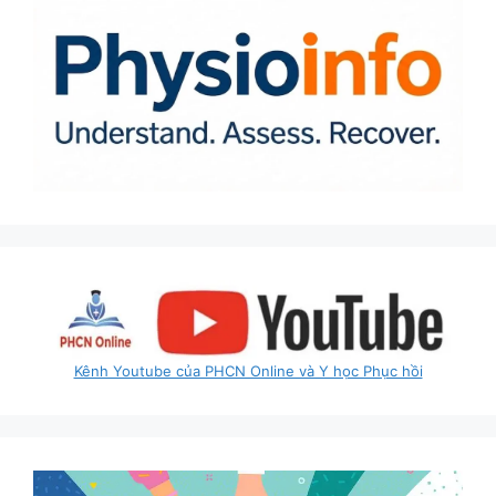
Kênh Youtube của PHCN Online và Y học Phục hồi