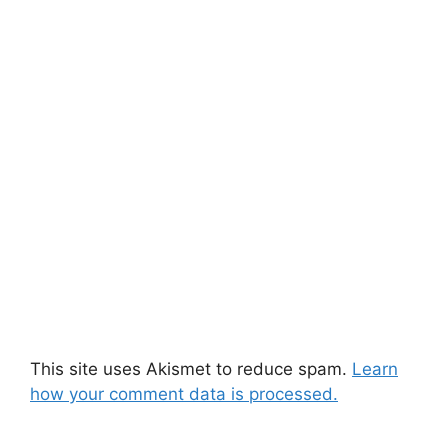
This site uses Akismet to reduce spam.
Learn
how your comment data is processed.