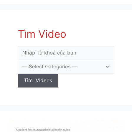
Tìm Video