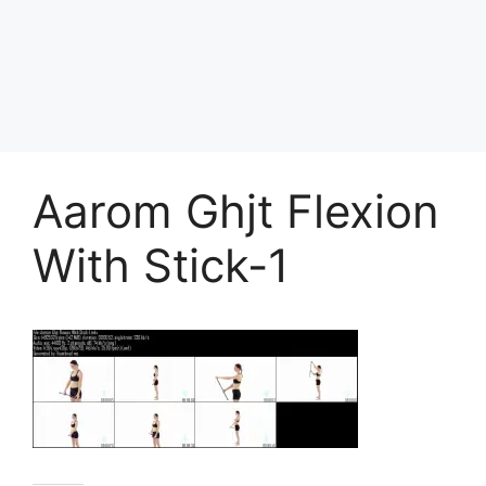
Aarom Ghjt Flexion
With Stick-1