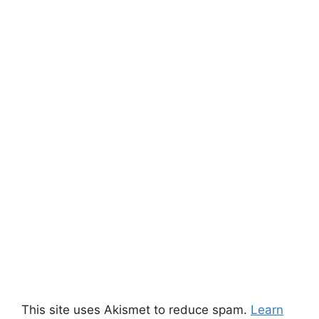
This site uses Akismet to reduce spam.
Learn