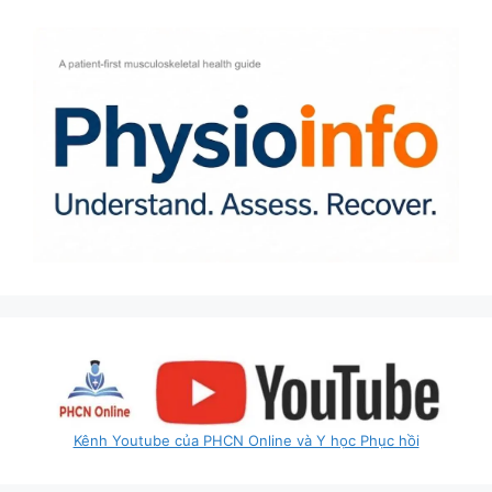
Kênh Youtube của PHCN Online và Y học Phục hồi