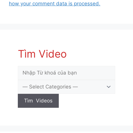
how your comment data is processed.
Tìm Video