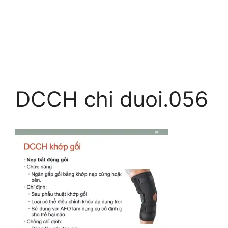
DCCH chi duoi.056