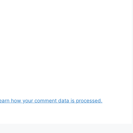
earn how your comment data is processed.