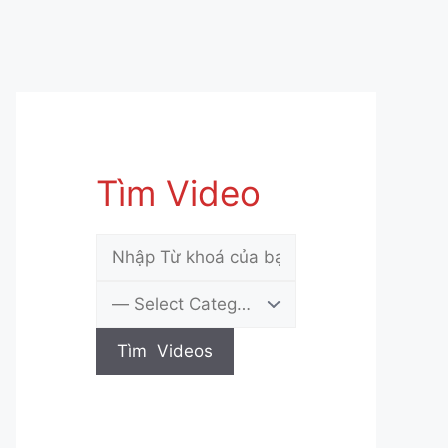
Tìm Video