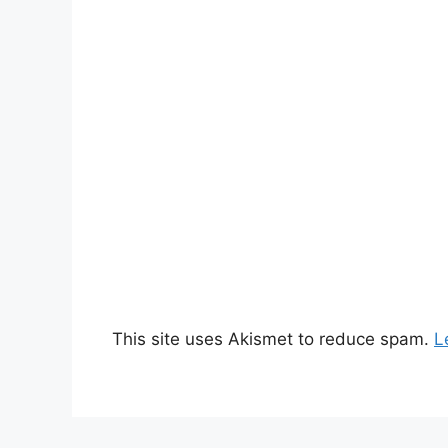
This site uses Akismet to reduce spam.
L