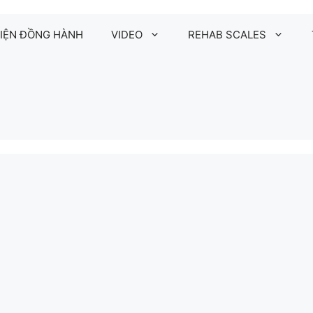
IỆN ĐỒNG HÀNH
VIDEO
REHAB SCALES