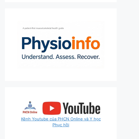
Kênh Youtube của PHCN Online và Y học
Phục hồi