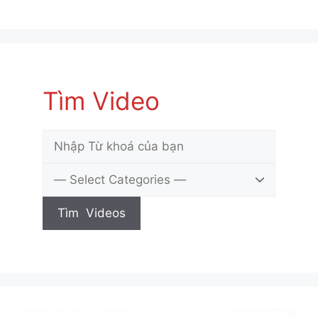
Tìm Video