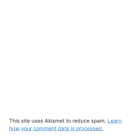
This site uses Akismet to reduce spam.
Learn
how your comment data is processed.