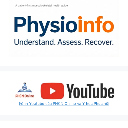
Kênh Youtube của PHCN Online và Y học Phục hồi