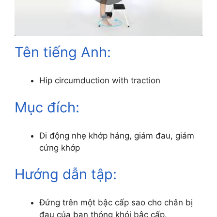
Tên tiếng Anh:
Hip circumduction with traction
Mục đích:
Di động nhẹ khớp háng, giảm đau, giảm
cứng khớp
Hướng dẫn tập:
Đứng trên một bậc cấp sao cho chân bị
đau của bạn thỏng khỏi bậc cấp.