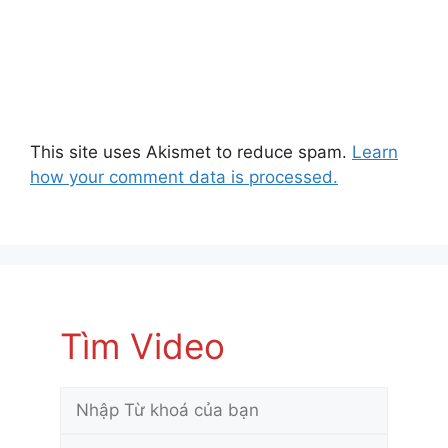
This site uses Akismet to reduce spam.
Learn
how your comment data is processed.
Tìm Video