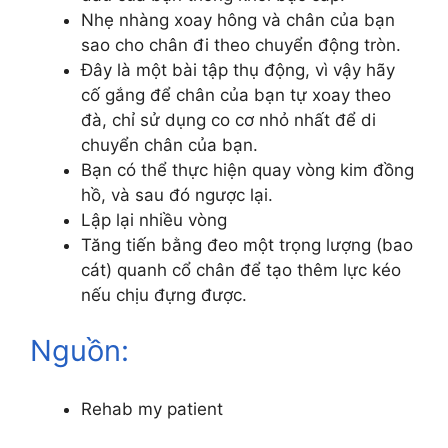
Nhẹ nhàng xoay hông và chân của bạn
sao cho chân đi theo chuyển động tròn.
Đây là một bài tập thụ động, vì vậy hãy
cố gắng để chân của bạn tự xoay theo
đà, chỉ sử dụng co cơ nhỏ nhất để di
chuyển chân của bạn.
Bạn có thể thực hiện quay vòng kim đồng
hồ, và sau đó ngược lại.
Lập lại nhiều vòng
Tăng tiến bằng đeo một trọng lượng (bao
cát) quanh cổ chân để tạo thêm lực kéo
nếu chịu đựng được.
Nguồn:
Rehab my patient