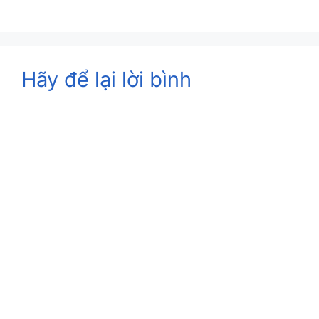
Hãy để lại lời bình