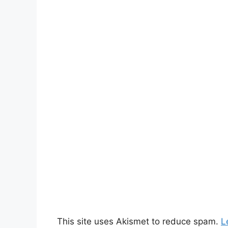
This site uses Akismet to reduce spam.
L