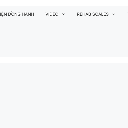
IỆN ĐỒNG HÀNH
VIDEO
REHAB SCALES