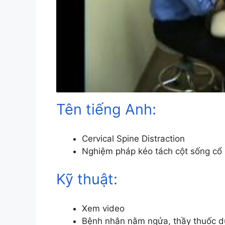
Tên tiếng Anh:
Cervical Spine Distraction
Nghiệm pháp kéo tách cột sống cổ
Kỹ thuật:
Xem video
Bệnh nhân nằm ngửa, thầy thuốc d