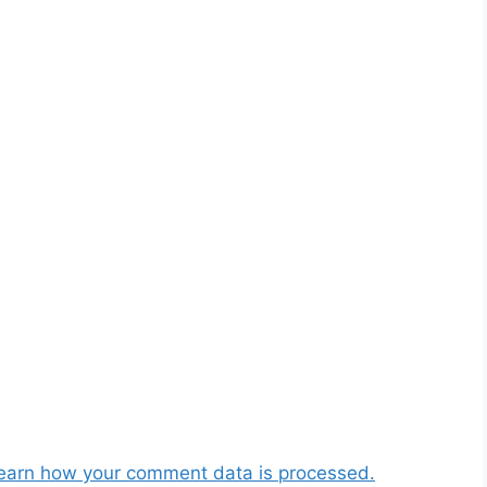
earn how your comment data is processed.