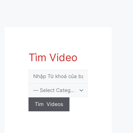
Tìm Video