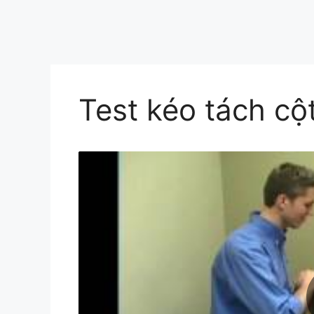
Test kéo tách cộ