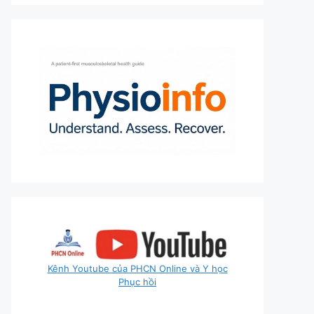
Kênh Youtube của PHCN Online và Y học
Phục hồi