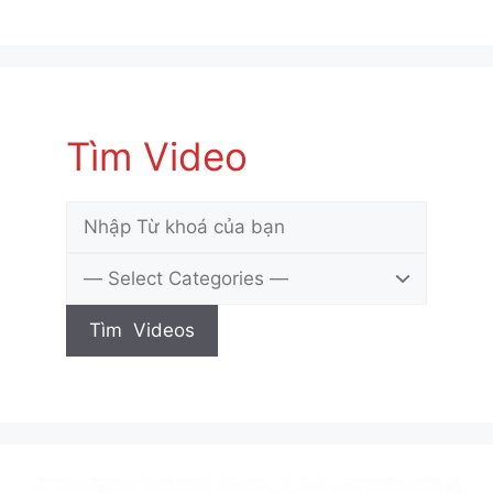
Tìm Video