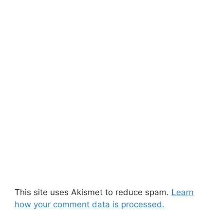
This site uses Akismet to reduce spam.
Learn
how your comment data is processed.