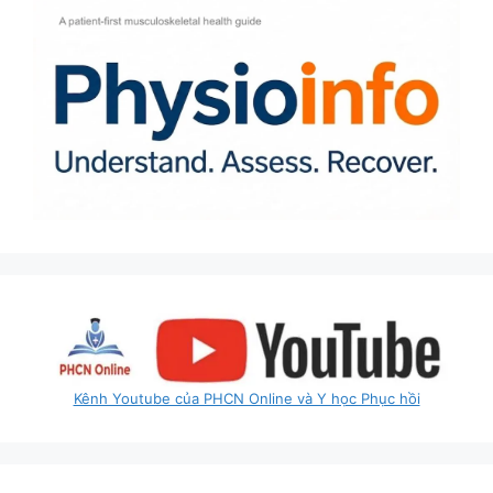
Kênh Youtube của PHCN Online và Y học Phục hồi