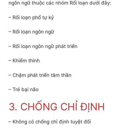
ngôn ngữ thuộc các nhóm Rối loạn dưới đây:
– Rối loạn phổ tự kỷ
– Rối loạn ngôn ngữ
– Rối loạn ngôn ngữ phát triển
– Khiếm thính
– Chậm phát triển tâm thần
– Trẻ bại não
3. CHỐNG CHỈ ĐỊNH
– Không có chống chỉ định tuyệt đối