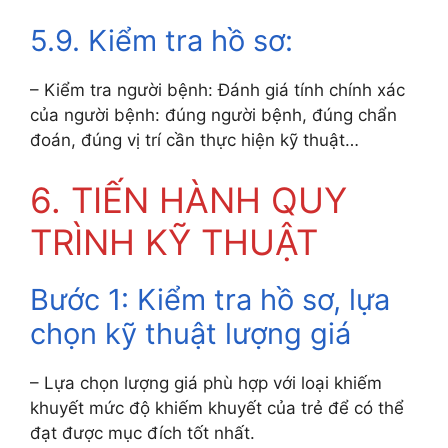
5.9. Kiểm tra hồ sơ:
– Kiểm tra người bệnh: Đánh giá tính chính xác
của người bệnh: đúng người bệnh, đúng chẩn
đoán, đúng vị trí cần thực hiện kỹ thuật…
6. TIẾN HÀNH QUY
TRÌNH KỸ THUẬT
Bước 1: Kiểm tra hồ sơ, lựa
chọn kỹ thuật lượng giá
– Lựa chọn lượng giá phù hợp với loại khiếm
khuyết mức độ khiếm khuyết của trẻ để có thể
đạt được mục đích tốt nhất.