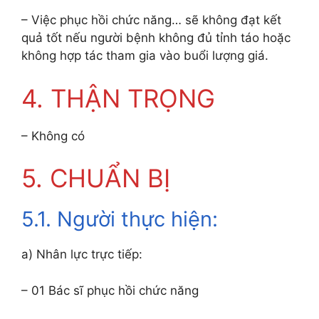
– Việc phục hồi chức năng… sẽ không đạt kết
quả tốt nếu người bệnh không đủ tỉnh táo hoặc
không hợp tác tham gia vào buổi lượng giá.
4. THẬN TRỌNG
– Không có
5. CHUẨN BỊ
5.1. Người thực hiện:
a) Nhân lực trực tiếp:
– 01 Bác sĩ phục hồi chức năng