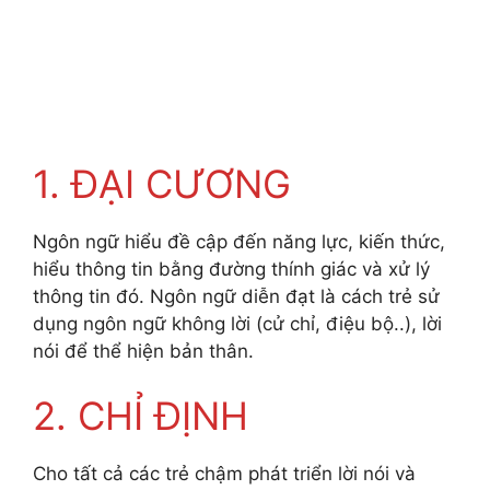
1. ĐẠI CƯƠNG
Ngôn ngữ hiểu đề cập đến năng lực, kiến thức,
hiểu thông tin bằng đường thính giác và xử lý
thông tin đó. Ngôn ngữ diễn đạt là cách trẻ sử
dụng ngôn ngữ không lời (cử chỉ, điệu bộ..), lời
nói để thể hiện bản thân.
2. CHỈ ĐỊNH
Cho tất cả các trẻ chậm phát triển lời nói và