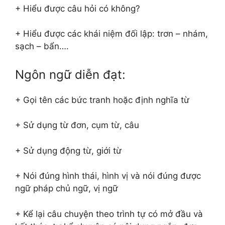
+ Hiểu được câu hỏi có không?
+ Hiểu được các khái niệm đối lập: trơn – nhám,
sạch – bẩn….
Ngôn ngữ diễn đạt:
+ Gọi tên các bức tranh hoặc định nghĩa từ
+ Sử dụng từ đơn, cụm từ, câu
+ Sử dụng động từ, giới từ
+ Nói đúng hình thái, hình vị và nói đúng được
ngữ pháp chủ ngữ, vị ngữ
+ Kể lại câu chuyện theo trình tự có mở đầu và