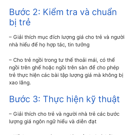
Bước 2: Kiểm tra và chuẩn
bị trẻ
– Giải thích mục đích lượng giá cho trẻ và người
nhà hiểu để họ hợp tác, tin tưởng
– Cho trẻ ngồi trong tư thế thoải mái, có thể
ngồi trên ghế hoặc ngồi trên sàn để cho phép
trẻ thực hiện các bài tập lượng giá mà không bị
xao lãng.
Bước 3: Thực hiện kỹ thuật
– Giải thích cho trẻ và người nhà trẻ các bước
lượng giá ngôn ngữ hiểu và diễn đạt