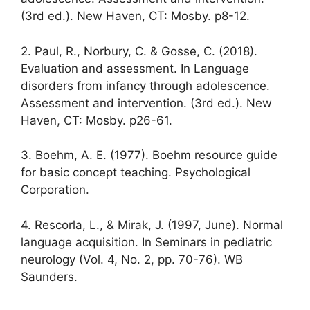
(3rd ed.). New Haven, CT: Mosby. p8-12.
2. Paul, R., Norbury, C. & Gosse, C. (2018).
Evaluation and assessment. In Language
disorders from infancy through adolescence.
Assessment and intervention. (3rd ed.). New
Haven, CT: Mosby. p26-61.
3. Boehm, A. E. (1977). Boehm resource guide
for basic concept teaching. Psychological
Corporation.
4. Rescorla, L., & Mirak, J. (1997, June). Normal
language acquisition. In Seminars in pediatric
neurology (Vol. 4, No. 2, pp. 70-76). WB
Saunders.