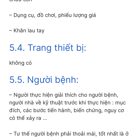
– Dụng cụ, đồ chơi, phiếu lượng giá
– Khăn lau tay
5.4. Trang thiết bị:
không có
5.5. Người bệnh:
– Người thực hiện giải thích cho người bệnh,
người nhà về kỹ thuật trước khi thực hiện : mục
đích, các bước tiến hành, biến chứng, nguy cơ
có thể xảy ra …
– Tư thế người bệnh phải thoải mái, tốt nhất là ở