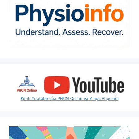
Kênh Youtube của PHCN Online và Y học Phục hồi