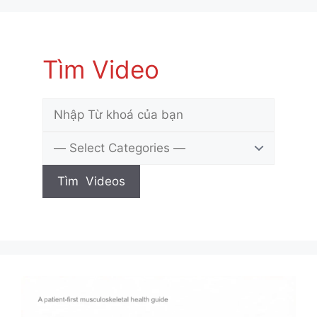
Tìm Video