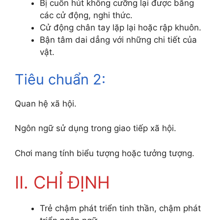
Bị cuốn hút không cưỡng lại được bằng
các cử động, nghi thức.
Cử động chân tay lặp lại hoặc rập khuôn.
Bận tâm dai dẳng với những chi tiết của
vật.
Tiêu chuẩn 2:
Quan hệ xã hội.
Ngôn ngữ sử dụng trong giao tiếp xã hội.
Chơi mang tính biểu tượng hoặc tưởng tượng.
II. CHỈ ĐỊNH
Trẻ chậm phát triển tinh thần, chậm phát