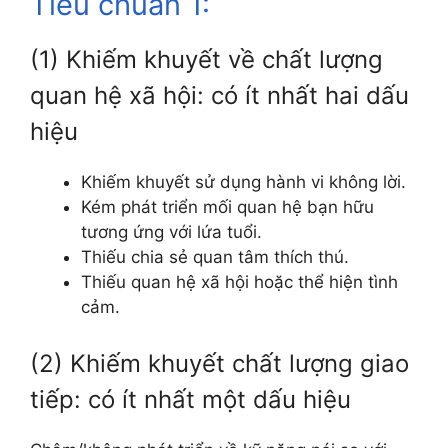
Tiêu chuẩn 1:
(1) Khiếm khuyết về chất lượng
quan hệ xã hội: có ít nhất hai dấu
hiệu
Khiếm khuyết sử dụng hành vi không lời.
Kém phát triển mối quan hệ bạn hữu
tương ứng với lứa tuổi.
Thiếu chia sẻ quan tâm thích thú.
Thiếu quan hệ xã hội hoặc thể hiện tình
cảm.
(2) Khiếm khuyết chất lượng giao
tiếp: có ít nhất một dấu hiệu