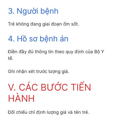
3. Người bệnh
Trẻ không đang giai đoạn ốm sốt.
4. Hồ sơ bệnh án
Điền đầy đủ thông tin theo quy định của Bộ Y
tế.
Ghi nhận xét trước lượng giá.
V. CÁC BƯỚC TIẾN
HÀNH
Đối chiếu chỉ định lượng giá và tên trẻ.