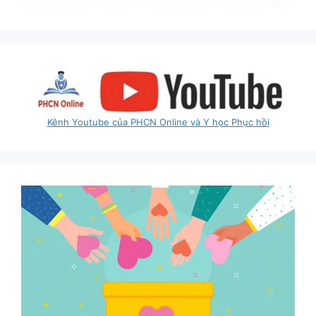
Kênh Youtube của PHCN Online và Y học Phục hồi