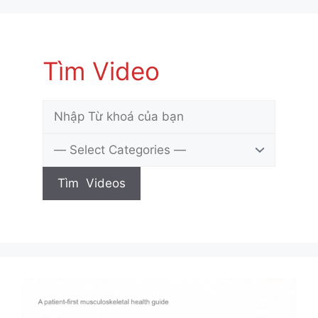
Tìm Video