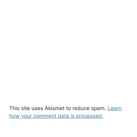
This site uses Akismet to reduce spam.
Learn
how your comment data is processed.