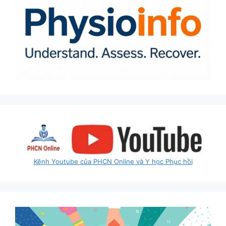
Kênh Youtube của PHCN Online và Y học Phục hồi