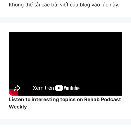
Không thể tải các bài viết của blog vào lúc này.
Listen to interesting topics on Rehab Podcast
Weekly