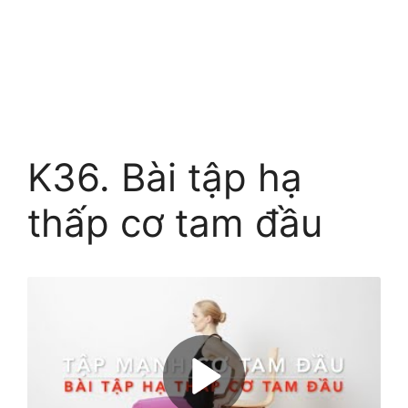
K36. Bài tập hạ
thấp cơ tam đầu