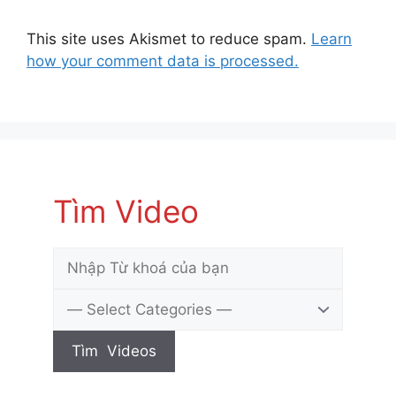
This site uses Akismet to reduce spam.
Learn
how your comment data is processed.
Tìm Video