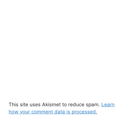
This site uses Akismet to reduce spam.
Learn
how your comment data is processed.