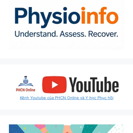
Kênh Youtube của PHCN Online và Y học Phục hồi