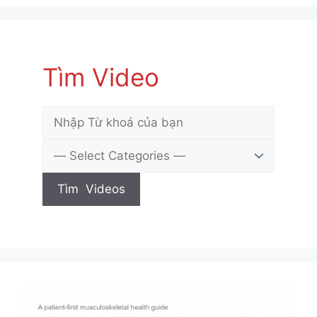
Tìm Video