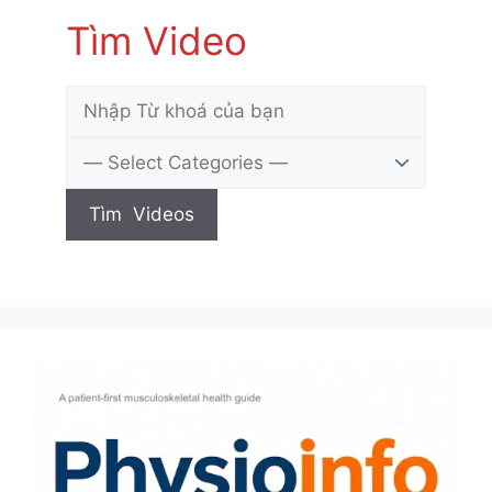
Tìm Video