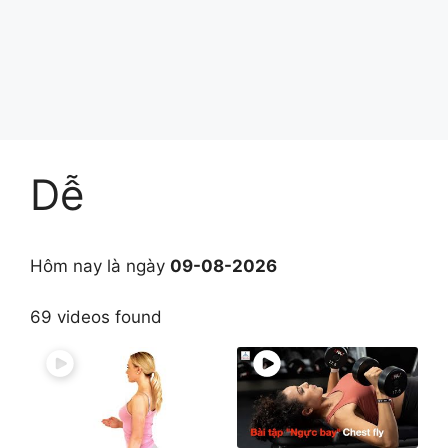
Dễ
Hôm nay là ngày
09-08-2026
69 videos found