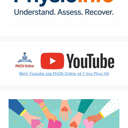
Kênh Youtube của PHCN Online và Y học Phục hồi